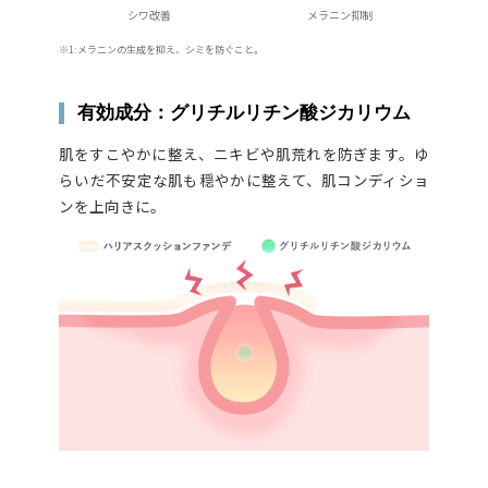
シワ改善
メラニン抑制
※1:メラニンの生成を抑え、シミを防ぐこと。
有効成分：グリチルリチン酸ジカリウム
肌をすこやかに整え、ニキビや肌荒れを防ぎます。ゆ
らいだ不安定な肌も穏やかに整えて、肌コンディショ
ンを上向きに。