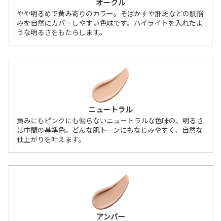
オークル
やや明るめで黄み寄りのカラー。そばかすや肝斑などの肌悩
みを自然にカバーしやすい色味です。ハイライトを入れたよ
うな明るさをもたらします。
ニュートラル
黄みにもピンクにも偏らないニュートラルな色味の、明るさ
は中間の基準色。どんな肌トーンにもなじみやすく、自然な
仕上がりを叶えます。
アンバー