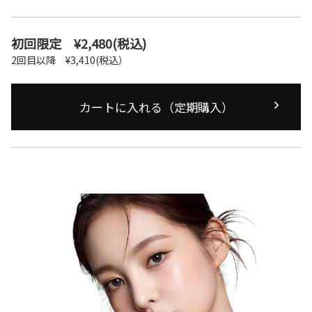
初回限定
¥2,480
(税込)
2回目以降
¥3,410
(税込）
カートに入れる（定期購入）