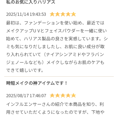
私のお気に入りハリアス
2025/11/14 19:43:53
最初は、ファンデーションを使い始め、最近では
メイクアップU Vとフェイスパウダーを一緒に使い
始めて、ハリアス製品の良さを実感しています。シ
ミも気になりだしましたし、お肌に良い成分が取
り入れられていて（ナイアシンアミドやフラバン
ジェノールなども）メイクしながらお肌のケアも
できて嬉しいです。
時短メイクの神アイテムです！
2025/08/17 17:46:07
インフルエンサーさんの紹介で本商品を知り、利
用させていただくようになったのですが、下地や