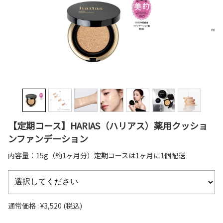
【定期コース】HARIAS（ハリアス）薬用クッショ
ンファンデーション
内容量：15g（約1ヶ月分）定期コースは1ヶ月に1個配送
通常価格 :
¥3,520
(税込)