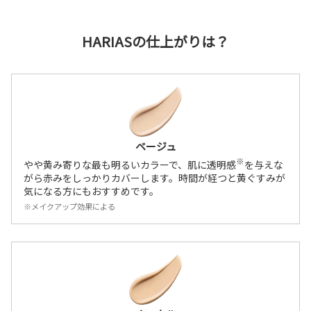
HARIASの仕上がりは？
ベージュ
※
やや黄み寄りな最も明るいカラーで、肌に透明感
を与えな
がら赤みをしっかりカバーします。時間が経つと黄ぐすみが
気になる方にもおすすめです。
※メイクアップ効果による