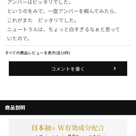
アンバーはピッタリでした。
というのをみで、一度アンバーを頼んでみたら、
これがまた ピッタリでした。
ニュートラルは、ちょっと白すぎるなぁと思って
いたので。
すべての商品レビューを表示(全10件)
コメントを書く
商品説明