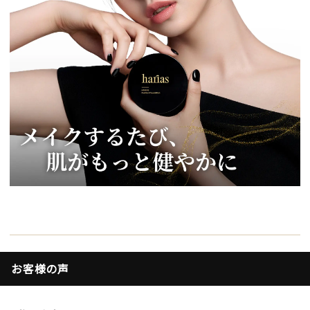
お客様の声