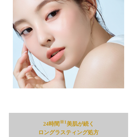
※1
24時間
美肌が続く
ロングラスティング処方