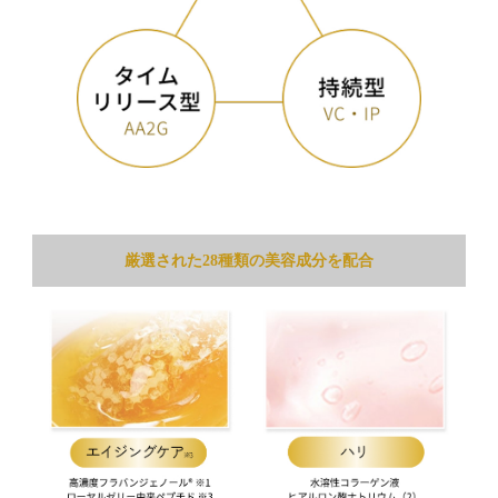
厳選された28種類の美容成分を配合