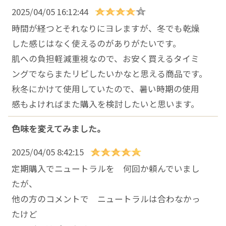
2025/04/05 16:12:44
時間が経つとそれなりにヨレますが、冬でも乾燥
した感じはなく使えるのがありがたいです。
肌への負担軽減重視なので、お安く買えるタイミ
ングでならまたリピしたいかなと思える商品です。
秋冬にかけて使用していたので、暑い時期の使用
感もよければまた購入を検討したいと思います。
色味を変えてみました。
2025/04/05 8:42:15
定期購入でニュートラルを 何回か頼んでいまし
たが、
他の方のコメントで ニュートラルは合わなかっ
たけど