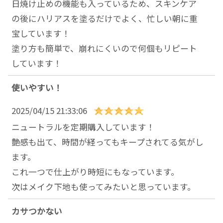
日焼け止めの機能も入っているため、スキンケア
の後にハリアスを塗るだけでよく、忙しい朝に重
宝しています！
塗り方も簡単で、崩れにくいので何個もリピート
しています！
使いやすい！
2025/04/15 21:33:06
ニュートラルを定期購入しています！
艶感も出て、時間が経ってもキープされてる気がし
ます。
これ一つで仕上がり時短にもなっています。
次はメイク下地も使ってみたいと思っています。
カサつかない