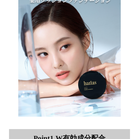
Point1 W有効成分配合