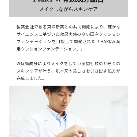
メイクしながらスキンケア
製薬会社である東洋新薬との共同開発により、確かな
サイエンスに基づいた効果実感の高い国産クッション
ファンデーションを目指して開発された
「HARIAS 薬
用クッションファンデーション」。
W有効成分によりメイクをしている間も攻めと守りの
スキンケアが叶う、肌本来の美しさを引き出す処方が
完成しました。