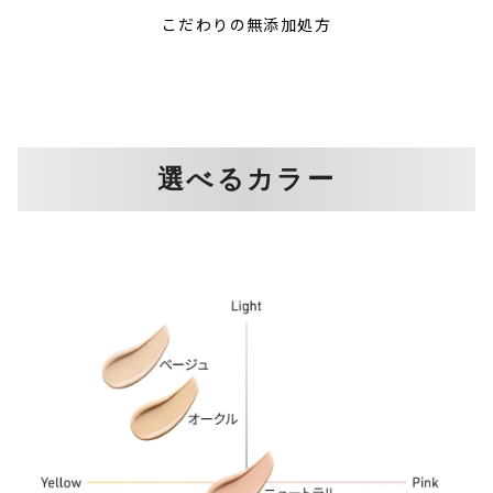
こだわりの無添加処方
選べるカラー