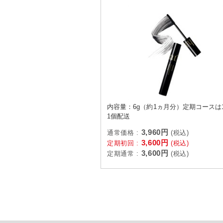
内容量：6g（約1ヵ月分）定期コースは
1個配送
3,960円
通常価格 :
(税込)
3,600円
定期初回 :
(税込)
3,600円
定期通常 :
(税込)