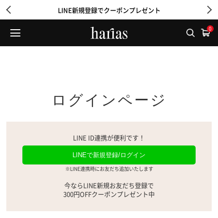
LINE新規登録でクーポンプレゼント
0
ログインページ
LINE ID連携が便利です！
LINEで新規登録/ログイン
※LINE連携時にお友だち追加いたします
今ならLINE新規お友だち登録で
300円OFFクーポンプレゼント中