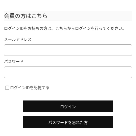
会員の方はこちら
ログインIDをお持ちの方は、こちらからログインを行ってください。
メールアドレス
パスワード
ログインIDを記憶する
ログイン
パスワードを忘れた方