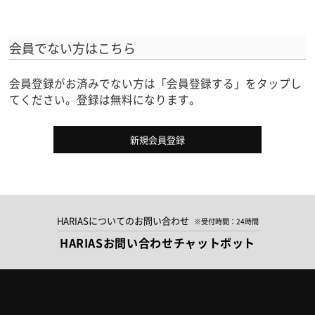
会員でない方はこちら
会員登録がお済みでない方は「会員登録する」をタップし
てください。登録は無料になります。
新規会員登録
HARIASについてのお問い合わせ
※受付時間：24時間
HARIASお問い合わせチャットボット