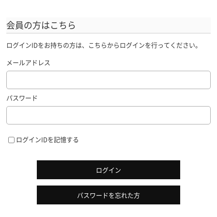
会員の方はこちら
ログインIDをお持ちの方は、こちらからログインを行ってください。
メールアドレス
パスワード
ログインIDを記憶する
ログイン
パスワードを忘れた方