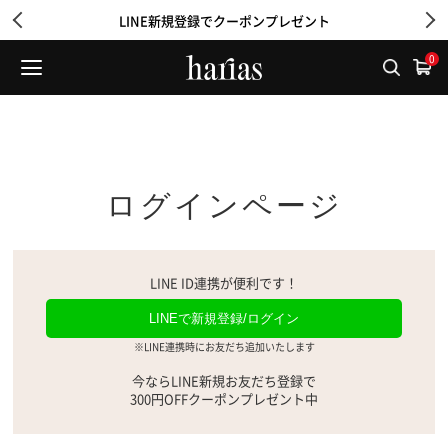
LINE新規登録でクーポンプレゼント
0
ログインページ
LINE ID連携が便利です！
LINEで新規登録/ログイン
※LINE連携時にお友だち追加いたします
今ならLINE新規お友だち登録で
300円OFFクーポンプレゼント中