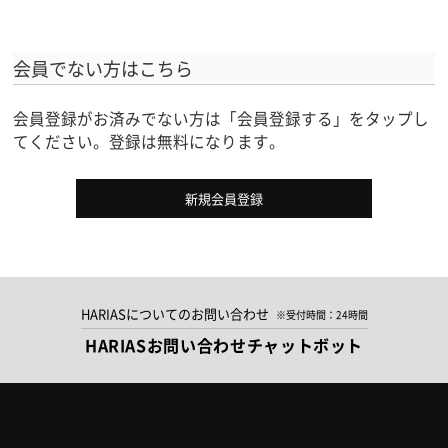
会員でない方はこちら
会員登録がお済みでない方は「会員登録する」をタップし
てください。登録は無料になります。
新規会員登録
HARIASについてのお問い合わせ
※受付時間：24時間
HARIASお問い合わせチャットボット